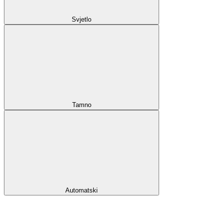
Svjetlo
Tamno
Automatski