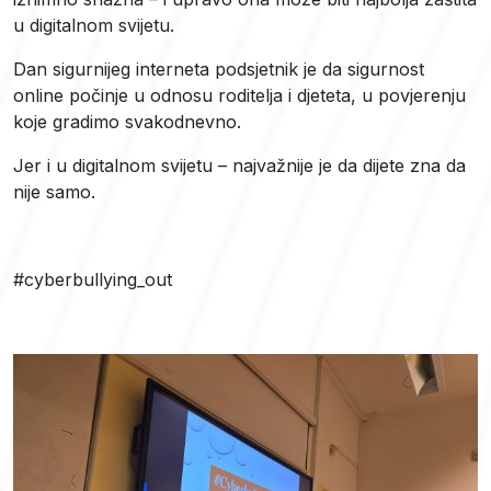
u digitalnom svijetu.
Dan sigurnijeg interneta podsjetnik je da sigurnost
online počinje u odnosu roditelja i djeteta, u povjerenju
koje gradimo svakodnevno.
Jer i u digitalnom svijetu – najvažnije je da dijete zna da
nije samo.
#cyberbullying_out