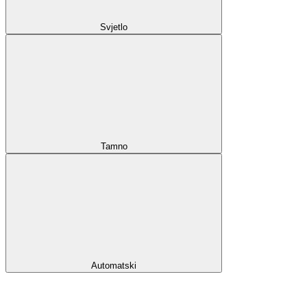
Svjetlo
Tamno
Automatski