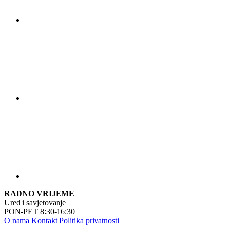
RADNO VRIJEME
Ured i savjetovanje
PON-PET 8:30-16:30
O nama
Kontakt
Politika privatnosti