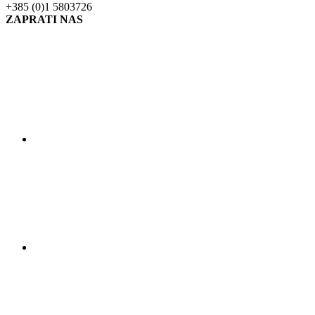
+385 (0)1 5803726
ZAPRATI NAS