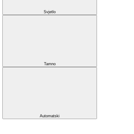
Svjetlo
Tamno
Automatski