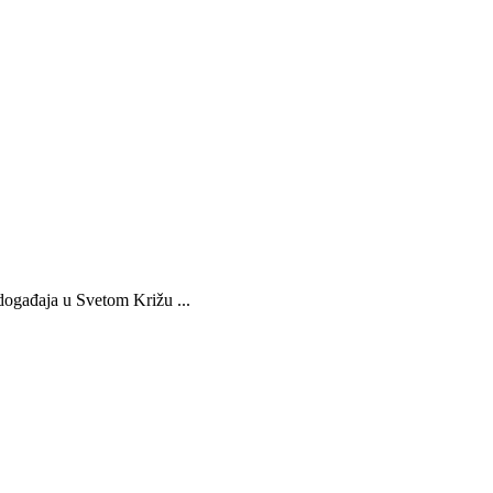
 događaja u Svetom Križu ...