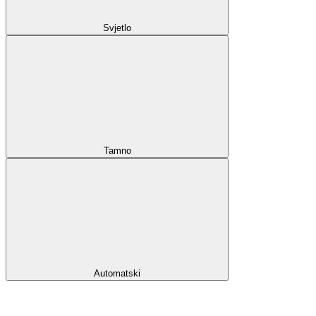
Svjetlo
Tamno
Automatski