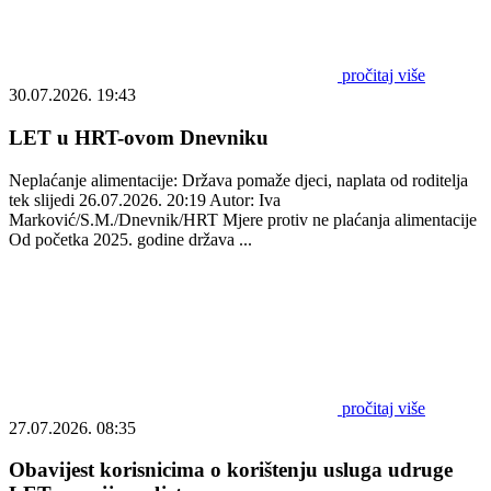
pročitaj više
30.07.2026. 19:43
LET u HRT-ovom Dnevniku
Neplaćanje alimentacije: Država pomaže djeci, naplata od roditelja
tek slijedi 26.07.2026. 20:19 Autor: Iva
Marković/S.M./Dnevnik/HRT Mjere protiv ne plaćanja alimentacije
Od početka 2025. godine država ...
pročitaj više
27.07.2026. 08:35
Obavijest korisnicima o korištenju usluga udruge