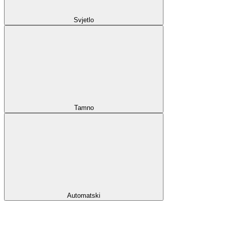
Svjetlo
Tamno
Automatski