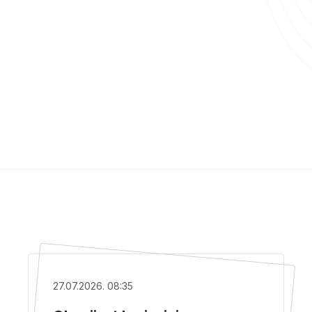
27.07.2026. 08:35