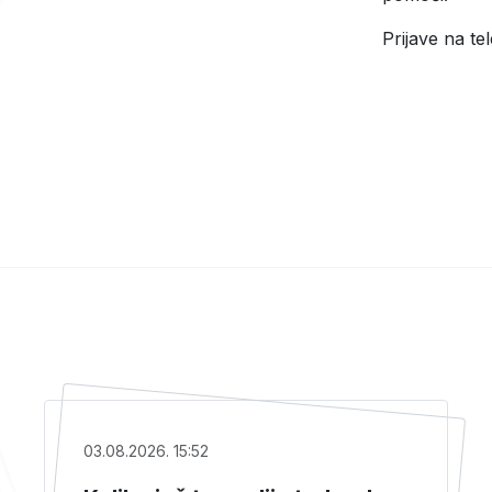
Prijave na te
03.08.2026. 15:52