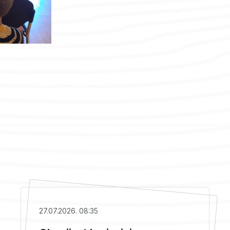
27.07.2026. 08:35