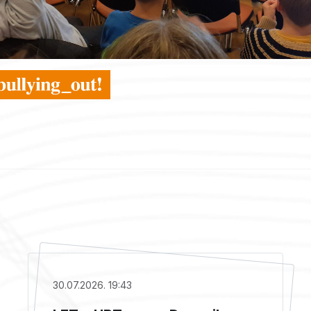
30.07.2026. 19:43