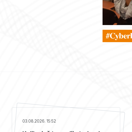
03.08.2026. 15:52