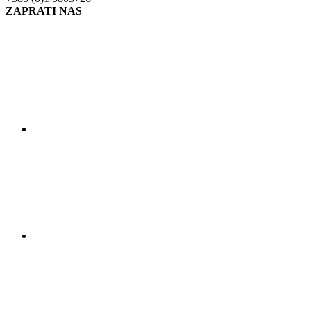
ZAPRATI NAS