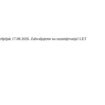
onedjeljak 17.08.2026. Zahvaljujemo na razumijevanju! LET