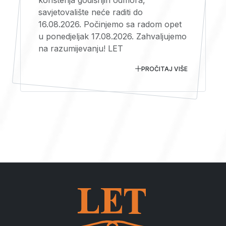
savjetovalište neće raditi do
16.08.2026. Počinjemo sa radom opet
u ponedjeljak 17.08.2026. Zahvaljujemo
na razumijevanju! LET
PROČITAJ VIŠE