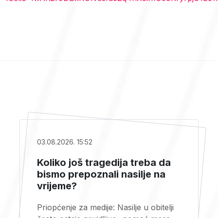
03.08.2026. 15:52
Koliko još tragedija treba da
bismo prepoznali nasilje na
vrijeme?
Priopćenje za medije: Nasilje u obitelji