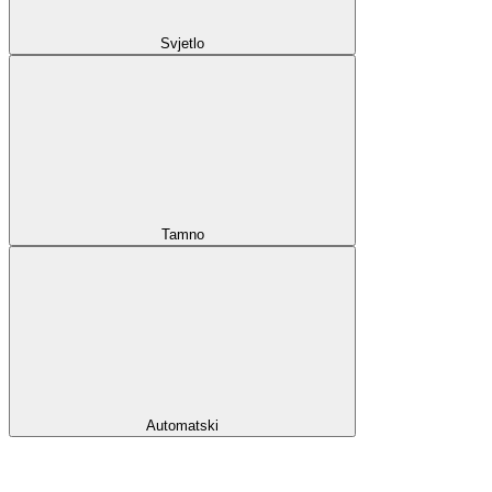
Svjetlo
Tamno
Automatski