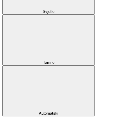
Svjetlo
Tamno
Automatski