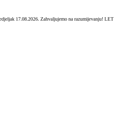
onedjeljak 17.08.2026. Zahvaljujemo na razumijevanju! LET