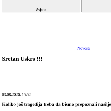
Svjetlo
Novosti
Sretan Uskrs !!!
03.08.2026. 15:52
Koliko još tragedija treba da bismo prepoznali nasilj