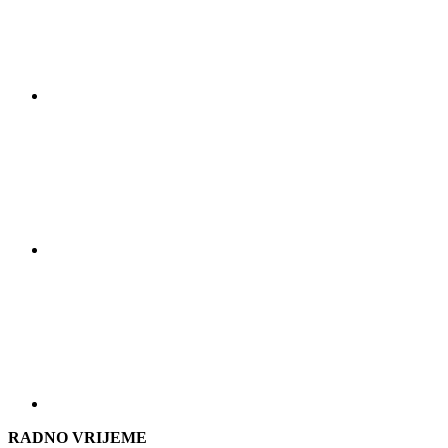
RADNO VRIJEME