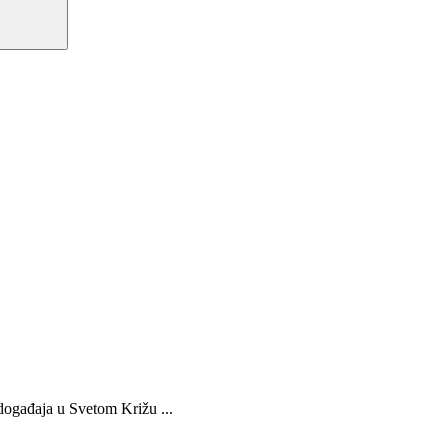
 događaja u Svetom Križu ...