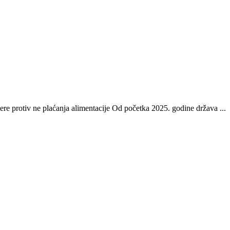
re protiv ne plaćanja alimentacije Od početka 2025. godine država ...