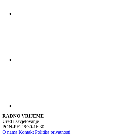
RADNO VRIJEME
Ured i savjetovanje
PON-PET 8:30-16:30
O nama
Kontakt
Politika privatnosti