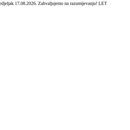
onedjeljak 17.08.2026. Zahvaljujemo na razumijevanju! LET