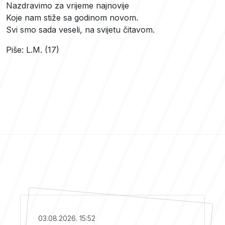
Nazdravimo za vrijeme najnovije
Koje nam stiže sa godinom novom.
Svi smo sada veseli, na svijetu čitavom.
Piše: L.M. (17)
03.08.2026. 15:52