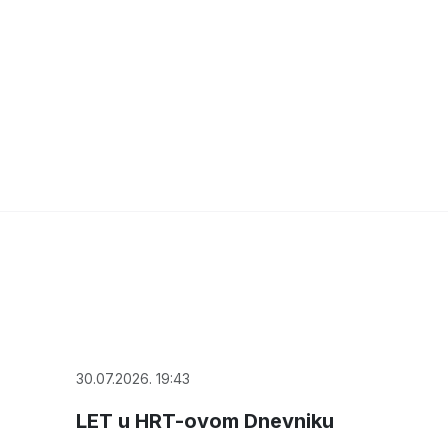
30.07.2026. 19:43
LET u HRT-ovom Dnevniku