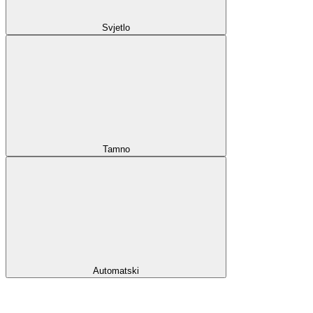
Svjetlo
Tamno
Automatski