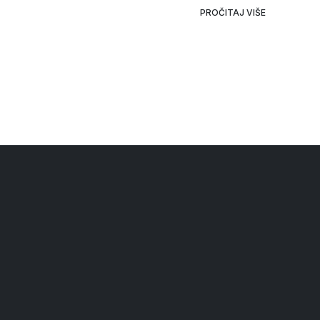
PROČITAJ VIŠE