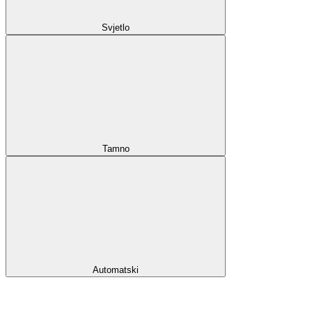
Svjetlo
Tamno
Automatski