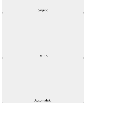
Svjetlo
Tamno
Automatski