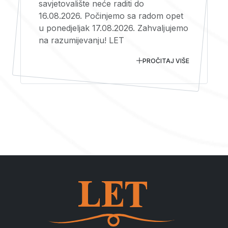
savjetovalište neće raditi do
16.08.2026. Počinjemo sa radom opet
u ponedjeljak 17.08.2026. Zahvaljujemo
na razumijevanju! LET
PROČITAJ VIŠE