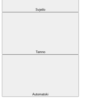
Svjetlo
Tamno
Automatski