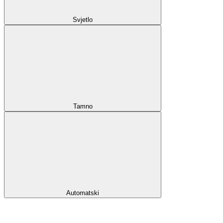
Svjetlo
Tamno
Automatski