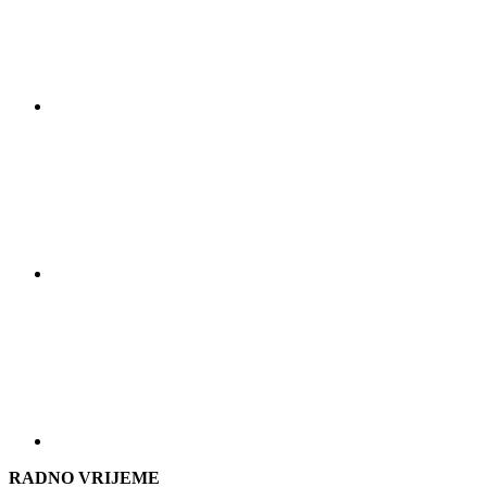
RADNO VRIJEME