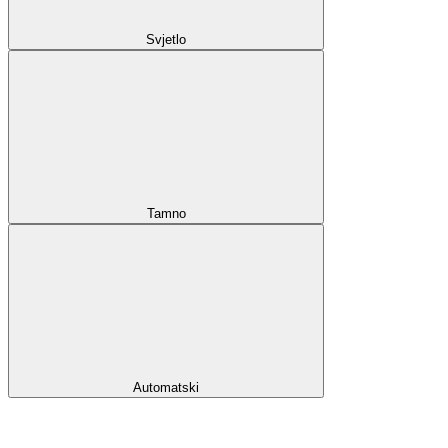
Svjetlo
Tamno
Automatski