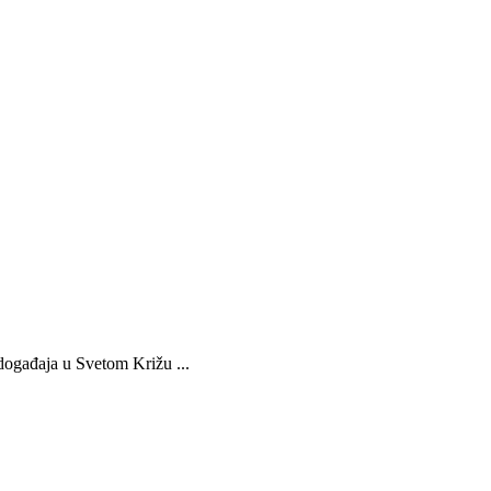
 događaja u Svetom Križu ...