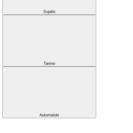
Svjetlo
Tamno
Automatski