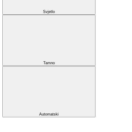
Svjetlo
Tamno
Automatski