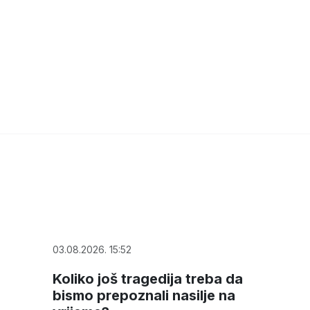
03.08.2026. 15:52
Koliko još tragedija treba da
bismo prepoznali nasilje na