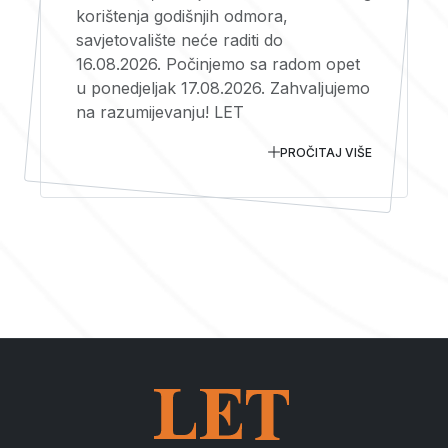
korištenja godišnjih odmora,
savjetovalište neće raditi do
16.08.2026. Počinjemo sa radom opet
u ponedjeljak 17.08.2026. Zahvaljujemo
na razumijevanju! LET
PROČITAJ VIŠE